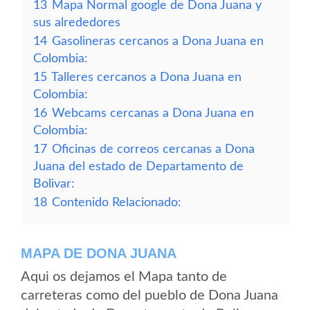
13
Mapa Normal google de Dona Juana y
sus alrededores
14
Gasolineras cercanos a Dona Juana en
Colombia:
15
Talleres cercanos a Dona Juana en
Colombia:
16
Webcams cercanas a Dona Juana en
Colombia:
17
Oficinas de correos cercanas a Dona
Juana del estado de Departamento de
Bolivar:
18
Contenido Relacionado:
MAPA DE DONA JUANA
Aqui os dejamos el Mapa tanto de
carreteras como del pueblo de Dona Juana