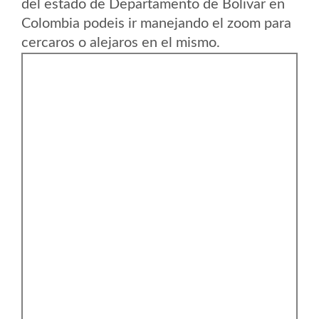
del estado de Departamento de Bolivar en
Colombia podeis ir manejando el zoom para
cercaros o alejaros en el mismo.