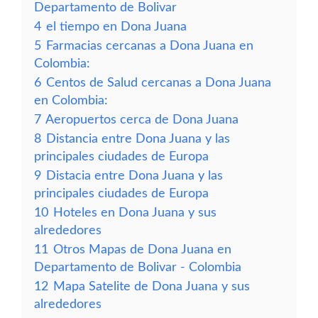
Departamento de Bolivar
4
el tiempo en Dona Juana
5
Farmacias cercanas a Dona Juana en
Colombia:
6
Centos de Salud cercanas a Dona Juana
en Colombia:
7
Aeropuertos cerca de Dona Juana
8
Distancia entre Dona Juana y las
principales ciudades de Europa
9
Distacia entre Dona Juana y las
principales ciudades de Europa
10
Hoteles en Dona Juana y sus
alrededores
11
Otros Mapas de Dona Juana en
Departamento de Bolivar - Colombia
12
Mapa Satelite de Dona Juana y sus
alrededores