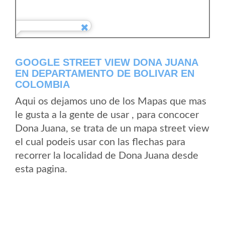
GOOGLE STREET VIEW DONA JUANA
EN DEPARTAMENTO DE BOLIVAR EN
COLOMBIA
Aqui os dejamos uno de los Mapas que mas
le gusta a la gente de usar , para concocer
Dona Juana, se trata de un mapa street view
el cual podeis usar con las flechas para
recorrer la localidad de Dona Juana desde
esta pagina.