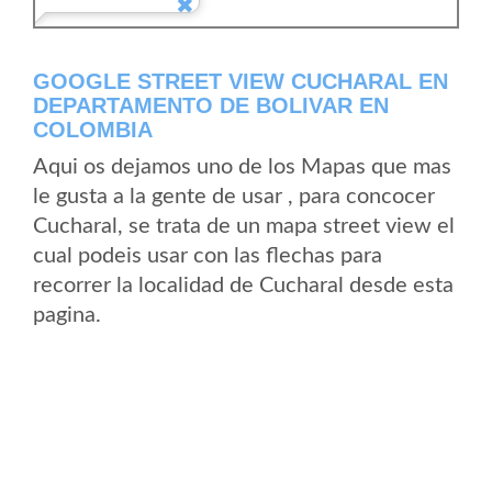
GOOGLE STREET VIEW CUCHARAL EN
DEPARTAMENTO DE BOLIVAR EN
COLOMBIA
Aqui os dejamos uno de los Mapas que mas
le gusta a la gente de usar , para concocer
Cucharal, se trata de un mapa street view el
cual podeis usar con las flechas para
recorrer la localidad de Cucharal desde esta
pagina.