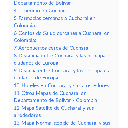
Departamento de Bolivar
4
el tiempo en Cucharal
5
Farmacias cercanas a Cucharal en
Colombia:
6
Centos de Salud cercanas a Cucharal en
Colombia:
7
Aeropuertos cerca de Cucharal
8
Distancia entre Cucharal y las principales
ciudades de Europa
9
Distacia entre Cucharal y las principales
ciudades de Europa
10
Hoteles en Cucharal y sus alrededores
11
Otros Mapas de Cucharal en
Departamento de Bolivar - Colombia
12
Mapa Satelite de Cucharal y sus
alrededores
13
Mapa Normal google de Cucharal y sus