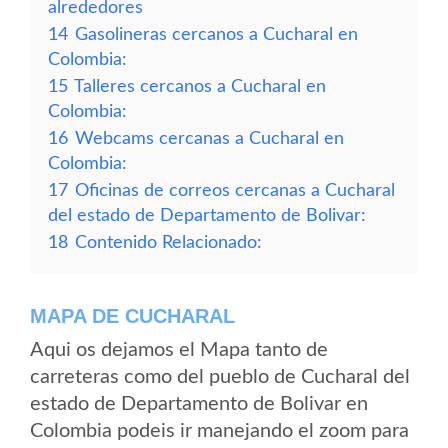
alrededores
14
Gasolineras cercanos a Cucharal en
Colombia:
15
Talleres cercanos a Cucharal en
Colombia:
16
Webcams cercanas a Cucharal en
Colombia:
17
Oficinas de correos cercanas a Cucharal
del estado de Departamento de Bolivar:
18
Contenido Relacionado:
MAPA DE CUCHARAL
Aqui os dejamos el Mapa tanto de
carreteras como del pueblo de Cucharal del
estado de Departamento de Bolivar en
Colombia podeis ir manejando el zoom para