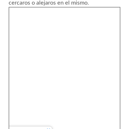
cercaros o alejaros en el mismo.