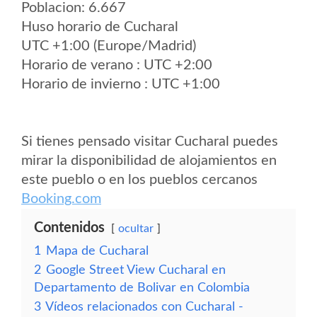
Poblacion: 6.667
Huso horario de Cucharal
UTC +1:00 (Europe/Madrid)
Horario de verano : UTC +2:00
Horario de invierno : UTC +1:00
Si tienes pensado visitar Cucharal puedes
mirar la disponibilidad de alojamientos en
este pueblo o en los pueblos cercanos
Booking.com
Contenidos
ocultar
1
Mapa de Cucharal
2
Google Street View Cucharal en
Departamento de Bolivar en Colombia
3
Vídeos relacionados con Cucharal -