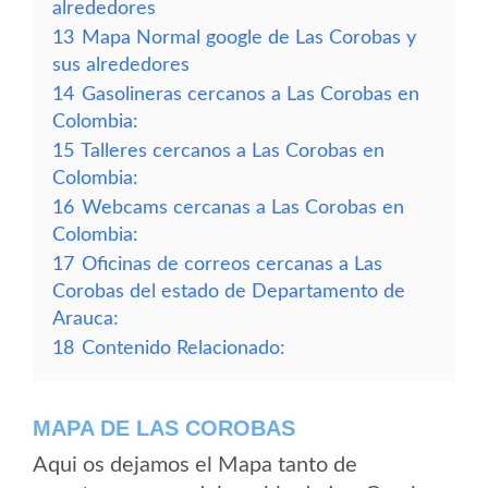
alrededores
13
Mapa Normal google de Las Corobas y
sus alrededores
14
Gasolineras cercanos a Las Corobas en
Colombia:
15
Talleres cercanos a Las Corobas en
Colombia:
16
Webcams cercanas a Las Corobas en
Colombia:
17
Oficinas de correos cercanas a Las
Corobas del estado de Departamento de
Arauca:
18
Contenido Relacionado:
MAPA DE LAS COROBAS
Aqui os dejamos el Mapa tanto de