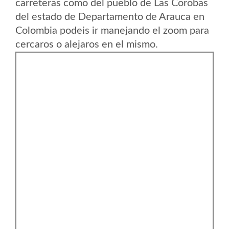
carreteras como del pueblo de Las Corobas
del estado de Departamento de Arauca en
Colombia podeis ir manejando el zoom para
cercaros o alejaros en el mismo.