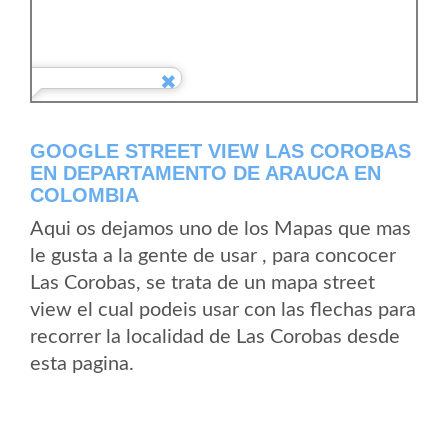
GOOGLE STREET VIEW LAS COROBAS
EN DEPARTAMENTO DE ARAUCA EN
COLOMBIA
Aqui os dejamos uno de los Mapas que mas
le gusta a la gente de usar , para concocer
Las Corobas, se trata de un mapa street
view el cual podeis usar con las flechas para
recorrer la localidad de Las Corobas desde
esta pagina.