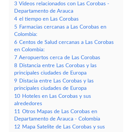
3
Vídeos relacionados con Las Corobas -
Departamento de Arauca
4
el tiempo en Las Corobas
5
Farmacias cercanas a Las Corobas en
Colombia:
6
Centos de Salud cercanas a Las Corobas
en Colombia:
7
Aeropuertos cerca de Las Corobas
8
Distancia entre Las Corobas y las
principales ciudades de Europa
9
Distacia entre Las Corobas y las
principales ciudades de Europa
10
Hoteles en Las Corobas y sus
alrededores
11
Otros Mapas de Las Corobas en
Departamento de Arauca - Colombia
12
Mapa Satelite de Las Corobas y sus