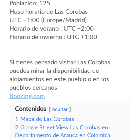
Poblacion: 125
Huso horario de Las Corobas
UTC +1:00 (Europe/Madrid)
Horario de verano : UTC +2:00
Horario de invierno : UTC +1:00
Si tienes pensado visitar Las Corobas
puedes mirar la disponibilidad de
alojamientos en este pueblo o en los
pueblos cercanos
Booking.com
Contenidos
ocultar
1
Mapa de Las Corobas
2
Google Street View Las Corobas en
Departamento de Arauca en Colombia