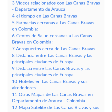
3
Vídeos relacionados con Las Canas Bravas
- Departamento de Arauca
4
el tiempo en Las Canas Bravas
5
Farmacias cercanas a Las Canas Bravas
en Colombia:
6
Centos de Salud cercanas a Las Canas
Bravas en Colombia:
7
Aeropuertos cerca de Las Canas Bravas
8
Distancia entre Las Canas Bravas y las
principales ciudades de Europa
9
Distacia entre Las Canas Bravas y las
principales ciudades de Europa
10
Hoteles en Las Canas Bravas y sus
alrededores
11
Otros Mapas de Las Canas Bravas en
Departamento de Arauca - Colombia
12
Mapa Satelite de Las Canas Bravas y sus