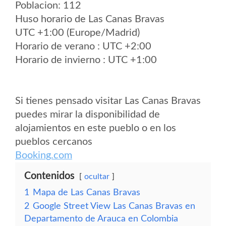
Poblacion: 112
Huso horario de Las Canas Bravas
UTC +1:00 (Europe/Madrid)
Horario de verano : UTC +2:00
Horario de invierno : UTC +1:00
Si tienes pensado visitar Las Canas Bravas
puedes mirar la disponibilidad de
alojamientos en este pueblo o en los
pueblos cercanos
Booking.com
Contenidos
ocultar
1
Mapa de Las Canas Bravas
2
Google Street View Las Canas Bravas en
Departamento de Arauca en Colombia