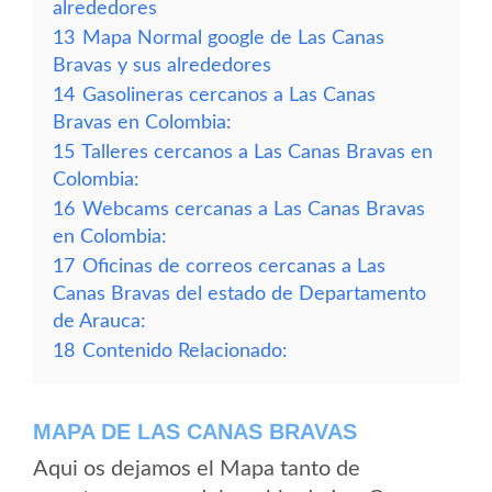
alrededores
13
Mapa Normal google de Las Canas
Bravas y sus alrededores
14
Gasolineras cercanos a Las Canas
Bravas en Colombia:
15
Talleres cercanos a Las Canas Bravas en
Colombia:
16
Webcams cercanas a Las Canas Bravas
en Colombia:
17
Oficinas de correos cercanas a Las
Canas Bravas del estado de Departamento
de Arauca:
18
Contenido Relacionado:
MAPA DE LAS CANAS BRAVAS
Aqui os dejamos el Mapa tanto de