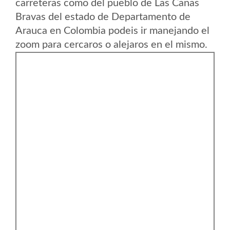
carreteras como del pueblo de Las Canas
Bravas del estado de Departamento de
Arauca en Colombia podeis ir manejando el
zoom para cercaros o alejaros en el mismo.