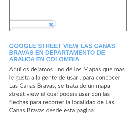
GOOGLE STREET VIEW LAS CANAS
BRAVAS EN DEPARTAMENTO DE
ARAUCA EN COLOMBIA
Aqui os dejamos uno de los Mapas que mas
le gusta a la gente de usar , para concocer
Las Canas Bravas, se trata de un mapa
street view el cual podeis usar con las
flechas para recorrer la localidad de Las
Canas Bravas desde esta pagina.