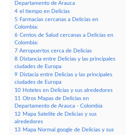
Departamento de Arauca
4
el tiempo en Delicias
5
Farmacias cercanas a Delicias en
Colombia:
6
Centos de Salud cercanas a Delicias en
Colombia:
7
Aeropuertos cerca de Delicias
8
Distancia entre Delicias y las principales
ciudades de Europa
9
Distacia entre Delicias y las principales
ciudades de Europa
10
Hoteles en Delicias y sus alrededores
11
Otros Mapas de Delicias en
Departamento de Arauca - Colombia
12
Mapa Satelite de Delicias y sus
alrededores
13
Mapa Normal google de Delicias y sus