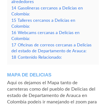
alrededores
14
Gasolineras cercanos a Delicias en
Colombia:
15
Talleres cercanos a Delicias en
Colombia:
16
Webcams cercanas a Delicias en
Colombia:
17
Oficinas de correos cercanas a Delicias
del estado de Departamento de Arauca:
18
Contenido Relacionado:
MAPA DE DELICIAS
Aqui os dejamos el Mapa tanto de
carreteras como del pueblo de Delicias del
estado de Departamento de Arauca en
Colombia podeis ir manejando el zoom para