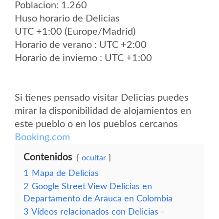
Poblacion: 1.260
Huso horario de Delicias
UTC +1:00 (Europe/Madrid)
Horario de verano : UTC +2:00
Horario de invierno : UTC +1:00
Si tienes pensado visitar Delicias puedes
mirar la disponibilidad de alojamientos en
este pueblo o en los pueblos cercanos
Booking.com
Contenidos
ocultar
1
Mapa de Delicias
2
Google Street View Delicias en
Departamento de Arauca en Colombia
3
Vídeos relacionados con Delicias -