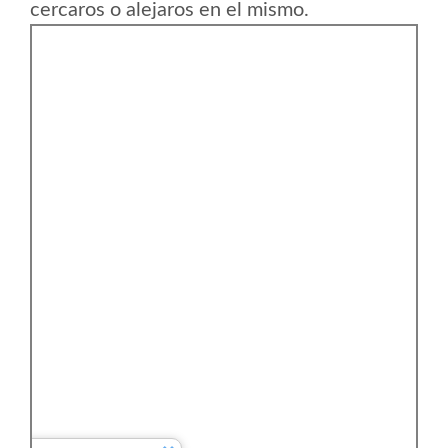
cercaros o alejaros en el mismo.