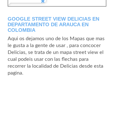
GOOGLE STREET VIEW DELICIAS EN
DEPARTAMENTO DE ARAUCA EN
COLOMBIA
Aqui os dejamos uno de los Mapas que mas
le gusta a la gente de usar , para concocer
Delicias, se trata de un mapa street view el
cual podeis usar con las flechas para
recorrer la localidad de Delicias desde esta
pagina.