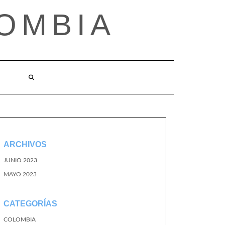
OMBIA
O
ARCHIVOS
JUNIO 2023
MAYO 2023
CATEGORÍAS
COLOMBIA