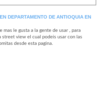
EN DEPARTAMENTO DE ANTIOQUIA EN
mas le gusta a la gente de usar , para
 street view el cual podeis usar con las
Lomitas desde esta pagina.