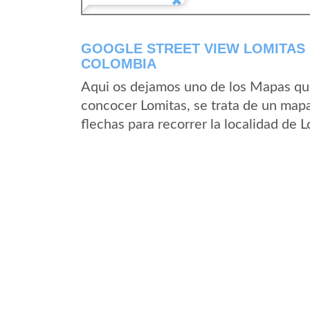
GOOGLE STREET VIEW LOMITAS 
COLOMBIA
Aqui os dejamos uno de los Mapas que 
concocer Lomitas, se trata de un mapa
flechas para recorrer la localidad de 