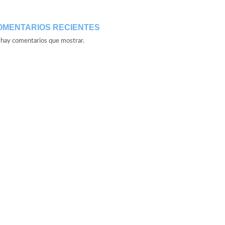
OMENTARIOS RECIENTES
hay comentarios que mostrar.