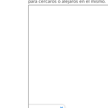
para cercaros o alejaros en el mismo.