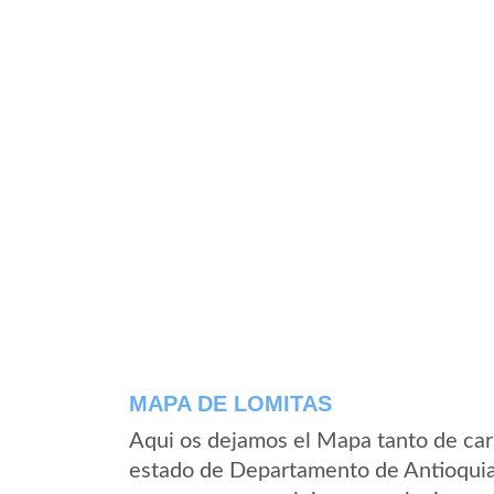
MAPA DE LOMITAS
Aqui os dejamos el Mapa tanto de car
estado de Departamento de Antioquia