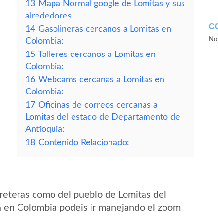
13
Mapa Normal google de Lomitas y sus
alrededores
C
14
Gasolineras cercanos a Lomitas en
No 
Colombia:
15
Talleres cercanos a Lomitas en
Colombia:
16
Webcams cercanas a Lomitas en
Colombia:
17
Oficinas de correos cercanas a
Lomitas del estado de Departamento de
Antioquia:
18
Contenido Relacionado:
reteras como del pueblo de Lomitas del
 en Colombia podeis ir manejando el zoom