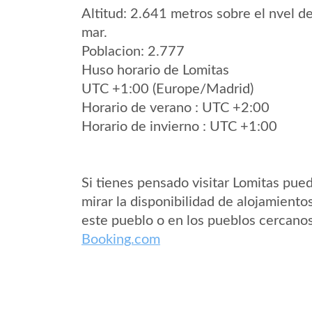
Altitud: 2.641 metros sobre el nvel de
mar.
Poblacion: 2.777
Huso horario de Lomitas
UTC +1:00 (Europe/Madrid)
Horario de verano : UTC +2:00
Horario de invierno : UTC +1:00
Si tienes pensado visitar Lomitas pue
mirar la disponibilidad de alojamiento
este pueblo o en los pueblos cercano
Booking.com