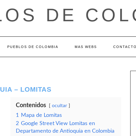
LOS DE COL
PUEBLOS DE COLOMBIA
MAS WEBS
CONTACT
IA – LOMITAS
Contenidos
ocultar
1
Mapa de Lomitas
2
Google Street View Lomitas en
Departamento de Antioquia en Colombia