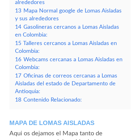
alrededores
13
Mapa Normal google de Lomas Aisladas
y sus alrededores
14
Gasolineras cercanos a Lomas Aisladas
en Colombia:
15
Talleres cercanos a Lomas Aisladas en
Colombia:
16
Webcams cercanas a Lomas Aisladas en
Colombia:
17
Oficinas de correos cercanas a Lomas
Aisladas del estado de Departamento de
Antioquia:
18
Contenido Relacionado:
MAPA DE LOMAS AISLADAS
Aqui os dejamos el Mapa tanto de