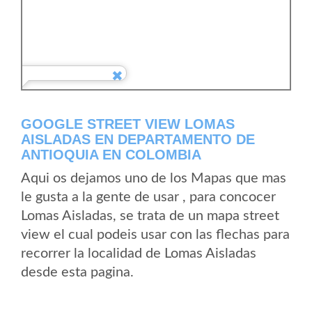
GOOGLE STREET VIEW LOMAS
AISLADAS EN DEPARTAMENTO DE
ANTIOQUIA EN COLOMBIA
Aqui os dejamos uno de los Mapas que mas
le gusta a la gente de usar , para concocer
Lomas Aisladas, se trata de un mapa street
view el cual podeis usar con las flechas para
recorrer la localidad de Lomas Aisladas
desde esta pagina.