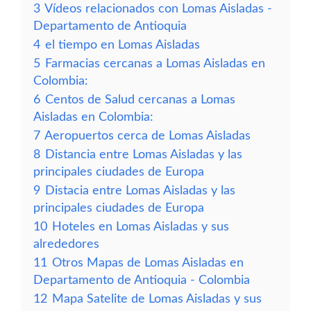
3
Vídeos relacionados con Lomas Aisladas -
Departamento de Antioquia
4
el tiempo en Lomas Aisladas
5
Farmacias cercanas a Lomas Aisladas en
Colombia:
6
Centos de Salud cercanas a Lomas
Aisladas en Colombia:
7
Aeropuertos cerca de Lomas Aisladas
8
Distancia entre Lomas Aisladas y las
principales ciudades de Europa
9
Distacia entre Lomas Aisladas y las
principales ciudades de Europa
10
Hoteles en Lomas Aisladas y sus
alrededores
11
Otros Mapas de Lomas Aisladas en
Departamento de Antioquia - Colombia
12
Mapa Satelite de Lomas Aisladas y sus