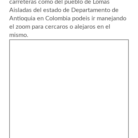
carreteras como del pueblo de Lomas
Aisladas del estado de Departamento de
Antioquia en Colombia podeis ir manejando
el zoom para cercaros o alejaros en el
mismo.