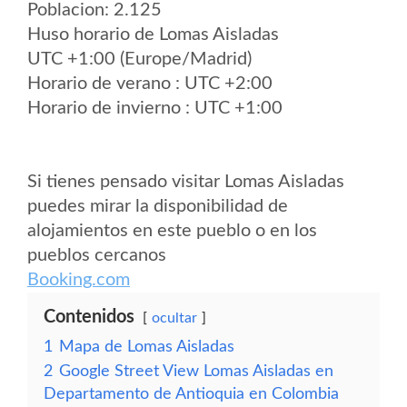
Poblacion: 2.125
Huso horario de Lomas Aisladas
UTC +1:00 (Europe/Madrid)
Horario de verano : UTC +2:00
Horario de invierno : UTC +1:00
Si tienes pensado visitar Lomas Aisladas
puedes mirar la disponibilidad de
alojamientos en este pueblo o en los
pueblos cercanos
Booking.com
Contenidos
ocultar
1
Mapa de Lomas Aisladas
2
Google Street View Lomas Aisladas en
Departamento de Antioquia en Colombia