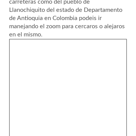
carreteras como del pueblo de
Llanochiquito del estado de Departamento
de Antioquia en Colombia podeis ir
manejando el zoom para cercaros o alejaros
en el mismo.