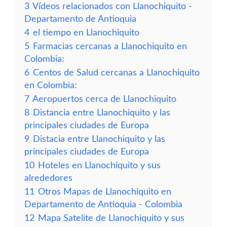
3
Vídeos relacionados con Llanochiquito -
Departamento de Antioquia
4
el tiempo en Llanochiquito
5
Farmacias cercanas a Llanochiquito en
Colombia:
6
Centos de Salud cercanas a Llanochiquito
en Colombia:
7
Aeropuertos cerca de Llanochiquito
8
Distancia entre Llanochiquito y las
principales ciudades de Europa
9
Distacia entre Llanochiquito y las
principales ciudades de Europa
10
Hoteles en Llanochiquito y sus
alrededores
11
Otros Mapas de Llanochiquito en
Departamento de Antioquia - Colombia
12
Mapa Satelite de Llanochiquito y sus