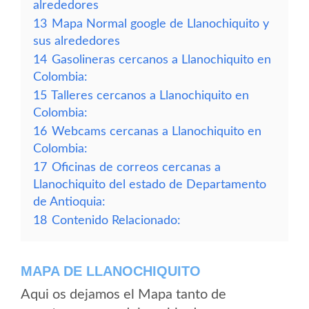
alrededores
13
Mapa Normal google de Llanochiquito y
sus alrededores
14
Gasolineras cercanos a Llanochiquito en
Colombia:
15
Talleres cercanos a Llanochiquito en
Colombia:
16
Webcams cercanas a Llanochiquito en
Colombia:
17
Oficinas de correos cercanas a
Llanochiquito del estado de Departamento
de Antioquia:
18
Contenido Relacionado:
MAPA DE LLANOCHIQUITO
Aqui os dejamos el Mapa tanto de