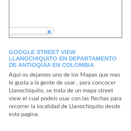
GOOGLE STREET VIEW
LLANOCHIQUITO EN DEPARTAMENTO
DE ANTIOQUIA EN COLOMBIA
Aqui os dejamos uno de los Mapas que mas
le gusta a la gente de usar , para concocer
Llanochiquito, se trata de un mapa street
view el cual podeis usar con las flechas para
recorrer la localidad de Llanochiquito desde
esta pagina.