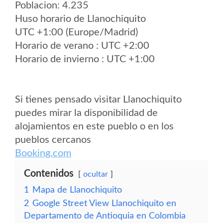
Poblacion: 4.235
Huso horario de Llanochiquito
UTC +1:00 (Europe/Madrid)
Horario de verano : UTC +2:00
Horario de invierno : UTC +1:00
Si tienes pensado visitar Llanochiquito
puedes mirar la disponibilidad de
alojamientos en este pueblo o en los
pueblos cercanos
Booking.com
Contenidos
ocultar
1
Mapa de Llanochiquito
2
Google Street View Llanochiquito en
Departamento de Antioquia en Colombia