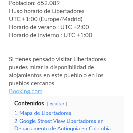
Poblacion: 652.089
Huso horario de Libertadores
UTC +1:00 (Europe/Madrid)
Horario de verano : UTC +2:00
Horario de invierno : UTC +1:00
Si tienes pensado visitar Libertadores
puedes mirar la disponibilidad de
alojamientos en este pueblo o en los
pueblos cercanos
Booking.com
Contenidos
ocultar
1
Mapa de Libertadores
2
Google Street View Libertadores en
Departamento de Antioquia en Colombia