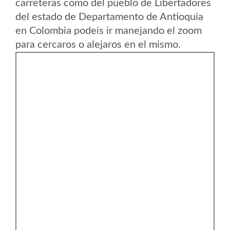
carreteras como del pueblo de Libertadores
del estado de Departamento de Antioquia
en Colombia podeis ir manejando el zoom
para cercaros o alejaros en el mismo.