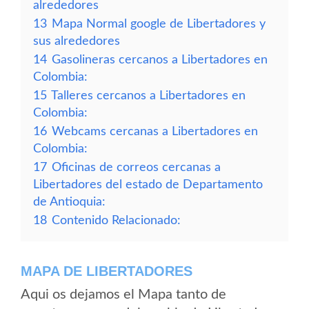
alrededores
13
Mapa Normal google de Libertadores y
sus alrededores
14
Gasolineras cercanos a Libertadores en
Colombia:
15
Talleres cercanos a Libertadores en
Colombia:
16
Webcams cercanas a Libertadores en
Colombia:
17
Oficinas de correos cercanas a
Libertadores del estado de Departamento
de Antioquia:
18
Contenido Relacionado:
MAPA DE LIBERTADORES
Aqui os dejamos el Mapa tanto de