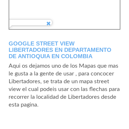
GOOGLE STREET VIEW
LIBERTADORES EN DEPARTAMENTO
DE ANTIOQUIA EN COLOMBIA
Aqui os dejamos uno de los Mapas que mas
le gusta a la gente de usar , para concocer
Libertadores, se trata de un mapa street
view el cual podeis usar con las flechas para
recorrer la localidad de Libertadores desde
esta pagina.