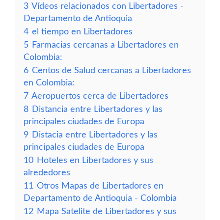
3
Vídeos relacionados con Libertadores -
Departamento de Antioquia
4
el tiempo en Libertadores
5
Farmacias cercanas a Libertadores en
Colombia:
6
Centos de Salud cercanas a Libertadores
en Colombia:
7
Aeropuertos cerca de Libertadores
8
Distancia entre Libertadores y las
principales ciudades de Europa
9
Distacia entre Libertadores y las
principales ciudades de Europa
10
Hoteles en Libertadores y sus
alrededores
11
Otros Mapas de Libertadores en
Departamento de Antioquia - Colombia
12
Mapa Satelite de Libertadores y sus