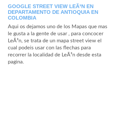
GOOGLE STREET VIEW LEÃ³N EN
DEPARTAMENTO DE ANTIOQUIA EN
COLOMBIA
Aqui os dejamos uno de los Mapas que mas
le gusta a la gente de usar , para concocer
LeÃ³n, se trata de un mapa street view el
cual podeis usar con las flechas para
recorrer la localidad de LeÃ³n desde esta
pagina.