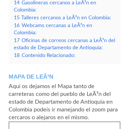
14
Gasolineras cercanos a LeÃ³n en
Colombia:
15
Talleres cercanos a LeÃ³n en Colombia:
16
Webcams cercanas a LeÃ³n en
Colombia:
17
Oficinas de correos cercanas a LeÃ³n del
estado de Departamento de Antioquia:
18
Contenido Relacionado:
MAPA DE LEÃ³N
Aqui os dejamos el Mapa tanto de
carreteras como del pueblo de LeÃ³n del
estado de Departamento de Antioquia en
Colombia podeis ir manejando el zoom para
cercaros o alejaros en el mismo.