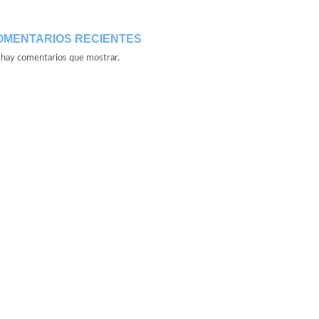
OMENTARIOS RECIENTES
hay comentarios que mostrar.