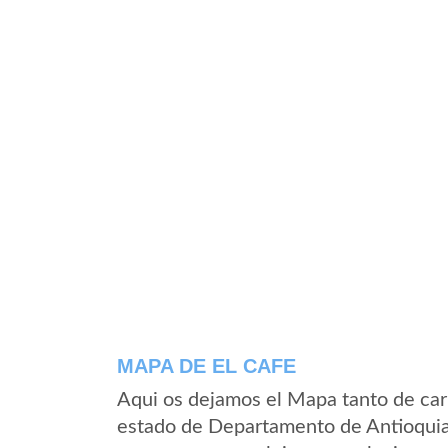
MAPA DE EL CAFE
Aqui os dejamos el Mapa tanto de car
estado de Departamento de Antioquia