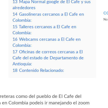
13
Mapa Normal google de El Cafe y sus
alrededores
C
14
Gasolineras cercanos a El Cafe en
No 
Colombia:
15
Talleres cercanos a El Cafe en
Colombia:
16
Webcams cercanas a El Cafe en
Colombia:
17
Oficinas de correos cercanas a El
Cafe del estado de Departamento de
Antioquia:
18
Contenido Relacionado:
reteras como del pueblo de El Cafe del
 en Colombia podeis ir manejando el zoom