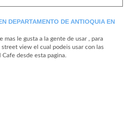
EN DEPARTAMENTO DE ANTIOQUIA EN
mas le gusta a la gente de usar , para
street view el cual podeis usar con las
El Cafe desde esta pagina.