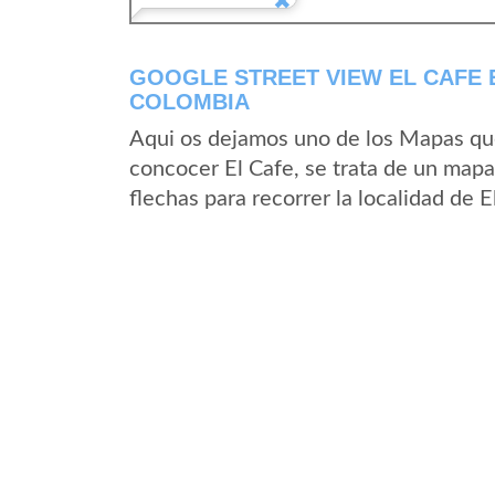
GOOGLE STREET VIEW EL CAFE 
COLOMBIA
Aqui os dejamos uno de los Mapas que 
concocer El Cafe, se trata de un mapa 
flechas para recorrer la localidad de 