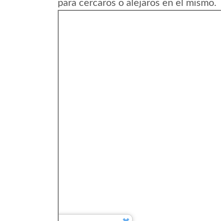
para cercaros o alejaros en el mismo.