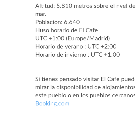
Altitud: 5.810 metros sobre el nvel de
mar.
Poblacion: 6.640
Huso horario de El Cafe
UTC +1:00 (Europe/Madrid)
Horario de verano : UTC +2:00
Horario de invierno : UTC +1:00
Si tienes pensado visitar El Cafe pue
mirar la disponibilidad de alojamiento
este pueblo o en los pueblos cercano
Booking.com