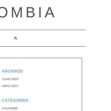
OMBIA
O
ARCHIVOS
JUNIO 2023
MAYO 2023
CATEGORÍAS
COLOMBIA