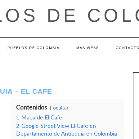
LOS DE COL
PUEBLOS DE COLOMBIA
MAS WEBS
CONTACT
IA – EL CAFE
Contenidos
ocultar
1
Mapa de El Cafe
2
Google Street View El Cafe en
Departamento de Antioquia en Colombia