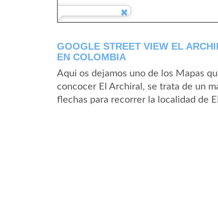
GOOGLE STREET VIEW EL ARCHI
EN COLOMBIA
Aqui os dejamos uno de los Mapas que 
concocer El Archiral, se trata de un m
flechas para recorrer la localidad de E