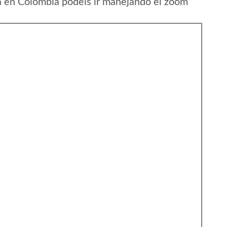
 en Colombia podeis ir manejando el zoom