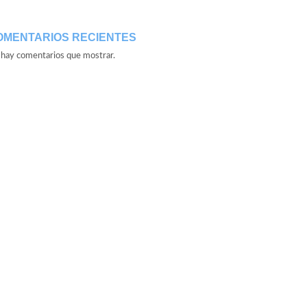
OMENTARIOS RECIENTES
hay comentarios que mostrar.