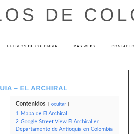
LOS DE COL
PUEBLOS DE COLOMBIA
MAS WEBS
CONTACT
IA – EL ARCHIRAL
Contenidos
ocultar
1
Mapa de El Archiral
2
Google Street View El Archiral en
Departamento de Antioquia en Colombia