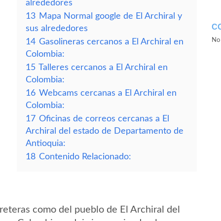
alrededores
13
Mapa Normal google de El Archiral y
C
sus alrededores
No 
14
Gasolineras cercanos a El Archiral en
Colombia:
15
Talleres cercanos a El Archiral en
Colombia:
16
Webcams cercanas a El Archiral en
Colombia:
17
Oficinas de correos cercanas a El
Archiral del estado de Departamento de
Antioquia:
18
Contenido Relacionado:
eteras como del pueblo de El Archiral del