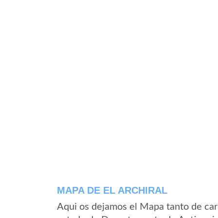
MAPA DE EL ARCHIRAL
Aqui os dejamos el Mapa tanto de carr