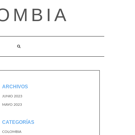
OMBIA
O
ARCHIVOS
JUNIO 2023
MAYO 2023
CATEGORÍAS
COLOMBIA