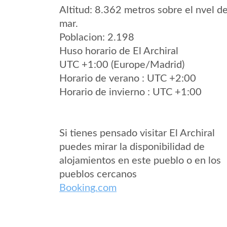
Altitud: 8.362 metros sobre el nvel de
mar.
Poblacion: 2.198
Huso horario de El Archiral
UTC +1:00 (Europe/Madrid)
Horario de verano : UTC +2:00
Horario de invierno : UTC +1:00
Si tienes pensado visitar El Archiral
puedes mirar la disponibilidad de
alojamientos en este pueblo o en los
pueblos cercanos
Booking.com