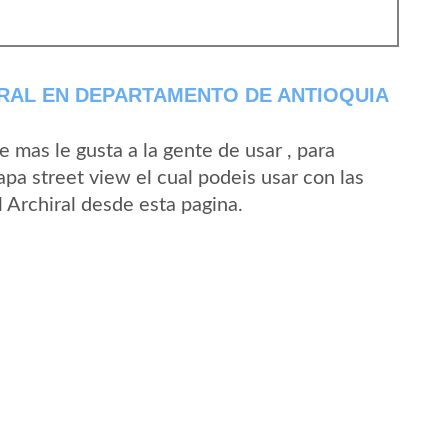
RAL EN DEPARTAMENTO DE ANTIOQUIA
mas le gusta a la gente de usar , para
apa street view el cual podeis usar con las
l Archiral desde esta pagina.