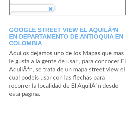
GOOGLE STREET VIEW EL AQUILÃ³N
EN DEPARTAMENTO DE ANTIOQUIA EN
COLOMBIA
Aqui os dejamos uno de los Mapas que mas
le gusta a la gente de usar , para concocer El
AquilÃ³n, se trata de un mapa street view el
cual podeis usar con las flechas para
recorrer la localidad de El AquilÃ³n desde
esta pagina.