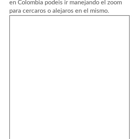
en Colombia podeis ir manejando el zoom
para cercaros o alejaros en el mismo.