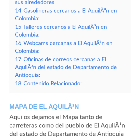
sus alrededores
14
Gasolineras cercanos a El AquilÃ³n en
Colombia:
15
Talleres cercanos a El AquilÃ³n en
Colombia:
16
Webcams cercanas a El AquilÃ³n en
Colombia:
17
Oficinas de correos cercanas a El
AquilÃ³n del estado de Departamento de
Antioquia:
18
Contenido Relacionado:
MAPA DE EL AQUILÃ³N
Aqui os dejamos el Mapa tanto de
carreteras como del pueblo de El AquilÃ³n
del estado de Departamento de Antioquia