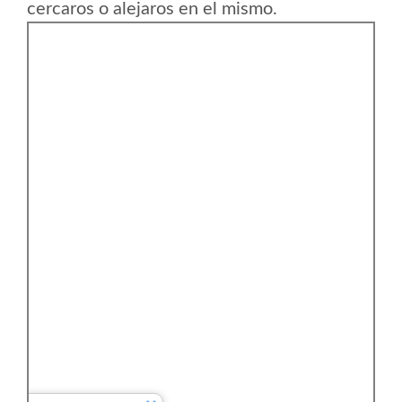
cercaros o alejaros en el mismo.