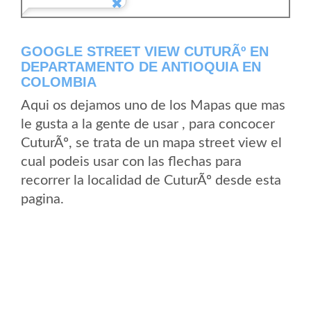
GOOGLE STREET VIEW CUTURÃº EN
DEPARTAMENTO DE ANTIOQUIA EN
COLOMBIA
Aqui os dejamos uno de los Mapas que mas
le gusta a la gente de usar , para concocer
CuturÃº, se trata de un mapa street view el
cual podeis usar con las flechas para
recorrer la localidad de CuturÃº desde esta
pagina.