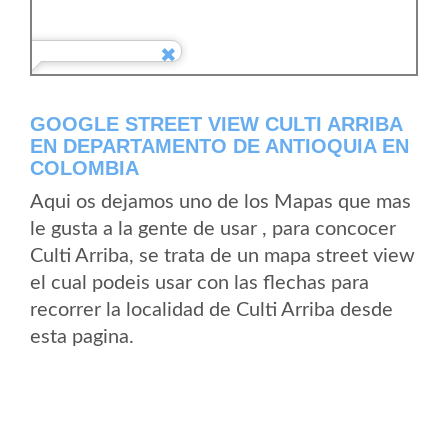
GOOGLE STREET VIEW CULTI ARRIBA
EN DEPARTAMENTO DE ANTIOQUIA EN
COLOMBIA
Aqui os dejamos uno de los Mapas que mas
le gusta a la gente de usar , para concocer
Culti Arriba, se trata de un mapa street view
el cual podeis usar con las flechas para
recorrer la localidad de Culti Arriba desde
esta pagina.