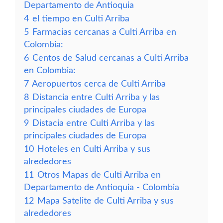
Departamento de Antioquia
4
el tiempo en Culti Arriba
5
Farmacias cercanas a Culti Arriba en
Colombia:
6
Centos de Salud cercanas a Culti Arriba
en Colombia:
7
Aeropuertos cerca de Culti Arriba
8
Distancia entre Culti Arriba y las
principales ciudades de Europa
9
Distacia entre Culti Arriba y las
principales ciudades de Europa
10
Hoteles en Culti Arriba y sus
alrededores
11
Otros Mapas de Culti Arriba en
Departamento de Antioquia - Colombia
12
Mapa Satelite de Culti Arriba y sus
alrededores