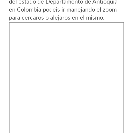
del estado de Departamento de Antioquia
en Colombia podeis ir manejando el zoom
para cercaros o alejaros en el mismo.