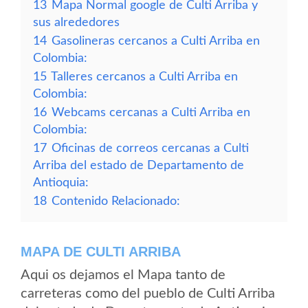
13
Mapa Normal google de Culti Arriba y
sus alrededores
14
Gasolineras cercanos a Culti Arriba en
Colombia:
15
Talleres cercanos a Culti Arriba en
Colombia:
16
Webcams cercanas a Culti Arriba en
Colombia:
17
Oficinas de correos cercanas a Culti
Arriba del estado de Departamento de
Antioquia:
18
Contenido Relacionado:
MAPA DE CULTI ARRIBA
Aqui os dejamos el Mapa tanto de
carreteras como del pueblo de Culti Arriba