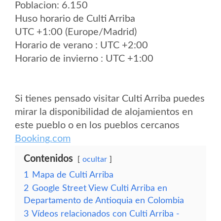
Poblacion: 6.150
Huso horario de Culti Arriba
UTC +1:00 (Europe/Madrid)
Horario de verano : UTC +2:00
Horario de invierno : UTC +1:00
Si tienes pensado visitar Culti Arriba puedes
mirar la disponibilidad de alojamientos en
este pueblo o en los pueblos cercanos
Booking.com
Contenidos
ocultar
1
Mapa de Culti Arriba
2
Google Street View Culti Arriba en
Departamento de Antioquia en Colombia
3
Vídeos relacionados con Culti Arriba -