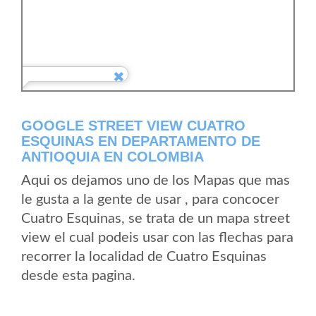
GOOGLE STREET VIEW CUATRO
ESQUINAS EN DEPARTAMENTO DE
ANTIOQUIA EN COLOMBIA
Aqui os dejamos uno de los Mapas que mas
le gusta a la gente de usar , para concocer
Cuatro Esquinas, se trata de un mapa street
view el cual podeis usar con las flechas para
recorrer la localidad de Cuatro Esquinas
desde esta pagina.