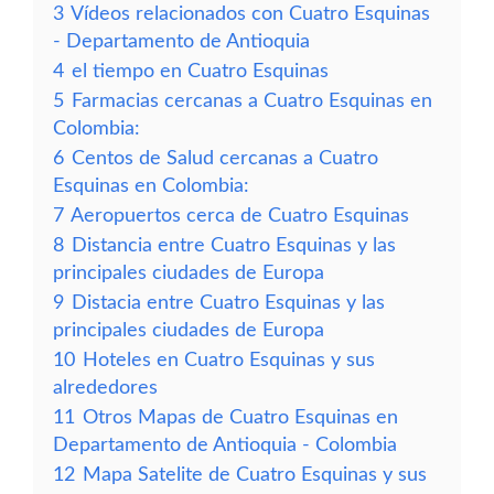
3
Vídeos relacionados con Cuatro Esquinas
- Departamento de Antioquia
4
el tiempo en Cuatro Esquinas
5
Farmacias cercanas a Cuatro Esquinas en
Colombia:
6
Centos de Salud cercanas a Cuatro
Esquinas en Colombia:
7
Aeropuertos cerca de Cuatro Esquinas
8
Distancia entre Cuatro Esquinas y las
principales ciudades de Europa
9
Distacia entre Cuatro Esquinas y las
principales ciudades de Europa
10
Hoteles en Cuatro Esquinas y sus
alrededores
11
Otros Mapas de Cuatro Esquinas en
Departamento de Antioquia - Colombia
12
Mapa Satelite de Cuatro Esquinas y sus