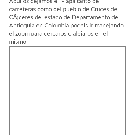
Aqui os dejamos el Mapa tanto de
carreteras como del pueblo de Cruces de
CÃ¡ceres del estado de Departamento de
Antioquia en Colombia podeis ir manejando
el zoom para cercaros o alejaros en el
mismo.