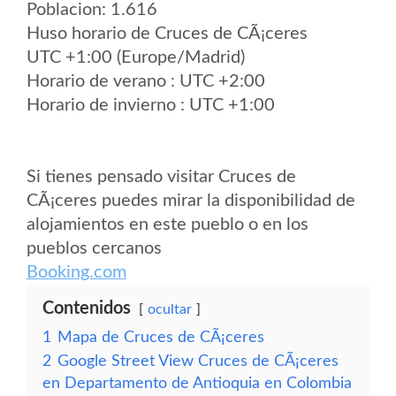
Poblacion: 1.616
Huso horario de Cruces de CÃ¡ceres
UTC +1:00 (Europe/Madrid)
Horario de verano : UTC +2:00
Horario de invierno : UTC +1:00
Si tienes pensado visitar Cruces de
CÃ¡ceres puedes mirar la disponibilidad de
alojamientos en este pueblo o en los
pueblos cercanos
Booking.com
Contenidos
ocultar
1
Mapa de Cruces de CÃ¡ceres
2
Google Street View Cruces de CÃ¡ceres
en Departamento de Antioquia en Colombia