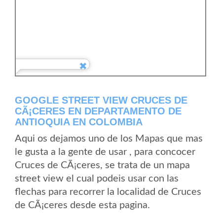
GOOGLE STREET VIEW CRUCES DE
CÃ¡CERES EN DEPARTAMENTO DE
ANTIOQUIA EN COLOMBIA
Aqui os dejamos uno de los Mapas que mas
le gusta a la gente de usar , para concocer
Cruces de CÃ¡ceres, se trata de un mapa
street view el cual podeis usar con las
flechas para recorrer la localidad de Cruces
de CÃ¡ceres desde esta pagina.