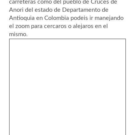
carreteras como del pueblo de Cruces de
Anori del estado de Departamento de
Antioquia en Colombia podeis ir manejando
el zoom para cercaros o alejaros en el
mismo.