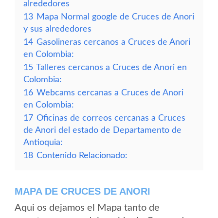
alrededores
13
Mapa Normal google de Cruces de Anori
y sus alrededores
14
Gasolineras cercanos a Cruces de Anori
en Colombia:
15
Talleres cercanos a Cruces de Anori en
Colombia:
16
Webcams cercanas a Cruces de Anori
en Colombia:
17
Oficinas de correos cercanas a Cruces
de Anori del estado de Departamento de
Antioquia:
18
Contenido Relacionado:
MAPA DE CRUCES DE ANORI
Aqui os dejamos el Mapa tanto de