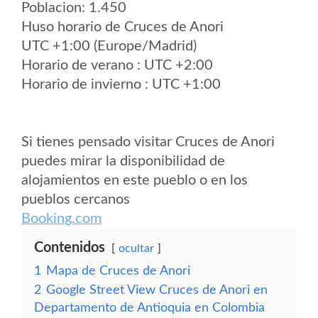
Poblacion: 1.450
Huso horario de Cruces de Anori
UTC +1:00 (Europe/Madrid)
Horario de verano : UTC +2:00
Horario de invierno : UTC +1:00
Si tienes pensado visitar Cruces de Anori
puedes mirar la disponibilidad de
alojamientos en este pueblo o en los
pueblos cercanos
Booking.com
Contenidos
ocultar
1
Mapa de Cruces de Anori
2
Google Street View Cruces de Anori en
Departamento de Antioquia en Colombia