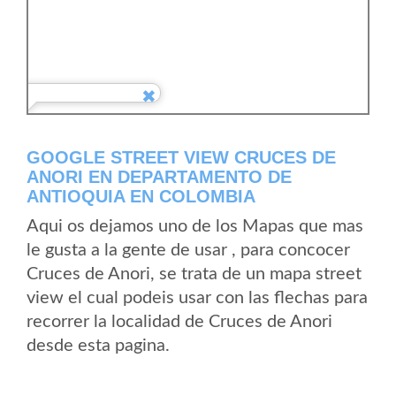
GOOGLE STREET VIEW CRUCES DE
ANORI EN DEPARTAMENTO DE
ANTIOQUIA EN COLOMBIA
Aqui os dejamos uno de los Mapas que mas
le gusta a la gente de usar , para concocer
Cruces de Anori, se trata de un mapa street
view el cual podeis usar con las flechas para
recorrer la localidad de Cruces de Anori
desde esta pagina.