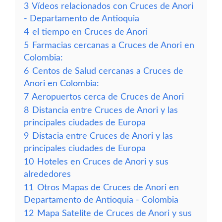
3
Vídeos relacionados con Cruces de Anori
- Departamento de Antioquia
4
el tiempo en Cruces de Anori
5
Farmacias cercanas a Cruces de Anori en
Colombia:
6
Centos de Salud cercanas a Cruces de
Anori en Colombia:
7
Aeropuertos cerca de Cruces de Anori
8
Distancia entre Cruces de Anori y las
principales ciudades de Europa
9
Distacia entre Cruces de Anori y las
principales ciudades de Europa
10
Hoteles en Cruces de Anori y sus
alrededores
11
Otros Mapas de Cruces de Anori en
Departamento de Antioquia - Colombia
12
Mapa Satelite de Cruces de Anori y sus