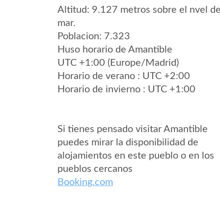
Altitud: 9.127 metros sobre el nvel de
mar.
Poblacion: 7.323
Huso horario de Amantible
UTC +1:00 (Europe/Madrid)
Horario de verano : UTC +2:00
Horario de invierno : UTC +1:00
Si tienes pensado visitar Amantible
puedes mirar la disponibilidad de
alojamientos en este pueblo o en los
pueblos cercanos
Booking.com