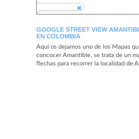
GOOGLE STREET VIEW AMANTIB
EN COLOMBIA
Aqui os dejamos uno de los Mapas que 
concocer Amantible, se trata de un ma
flechas para recorrer la localidad de 