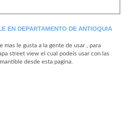
LE EN DEPARTAMENTO DE ANTIOQUIA
mas le gusta a la gente de usar , para
pa street view el cual podeis usar con las
Amantible desde esta pagina.