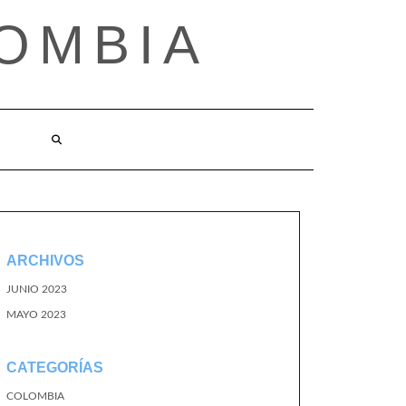
OMBIA
O
ARCHIVOS
JUNIO 2023
MAYO 2023
CATEGORÍAS
COLOMBIA