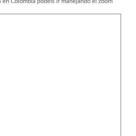
 en Colombia podeis ir manejando el zoom