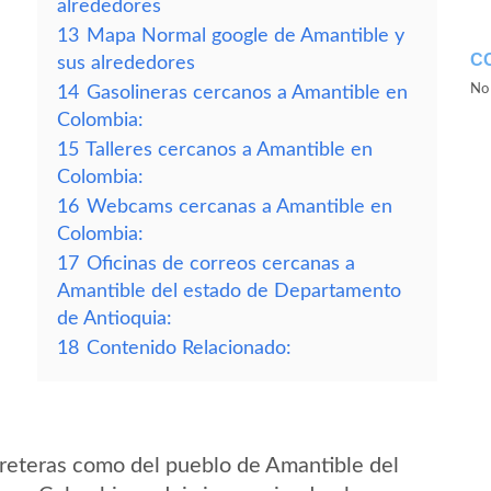
alrededores
13
Mapa Normal google de Amantible y
C
sus alrededores
No 
14
Gasolineras cercanos a Amantible en
Colombia:
15
Talleres cercanos a Amantible en
Colombia:
16
Webcams cercanas a Amantible en
Colombia:
17
Oficinas de correos cercanas a
Amantible del estado de Departamento
de Antioquia:
18
Contenido Relacionado:
reteras como del pueblo de Amantible del