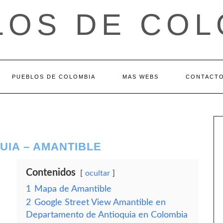
LOS DE COL
PUEBLOS DE COLOMBIA
MAS WEBS
CONTACT
UIA – AMANTIBLE
Contenidos
ocultar
1
Mapa de Amantible
2
Google Street View Amantible en
Departamento de Antioquia en Colombia