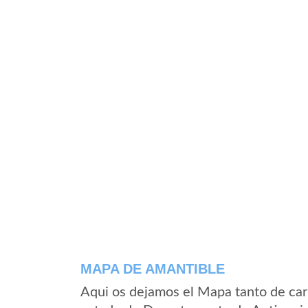
MAPA DE AMANTIBLE
Aqui os dejamos el Mapa tanto de car