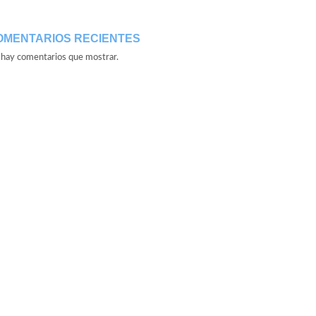
OMENTARIOS RECIENTES
hay comentarios que mostrar.