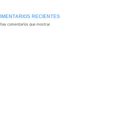
OMENTARIOS RECIENTES
hay comentarios que mostrar.