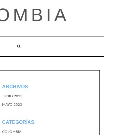
OMBIA
O
ARCHIVOS
JUNIO 2023
MAYO 2023
CATEGORÍAS
COLOMBIA