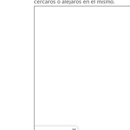
cercaros o alejaros en el mismo.