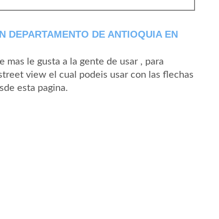
EN DEPARTAMENTO DE ANTIOQUIA EN
mas le gusta a la gente de usar , para
street view el cual podeis usar con las flechas
esde esta pagina.