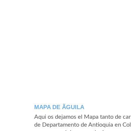
MAPA DE ÃGUILA
Aqui os dejamos el Mapa tanto de carr
de Departamento de Antioquia en Col